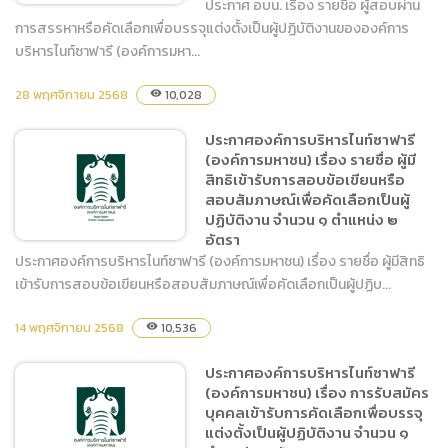
ประกาศ อบน. เรื่อง รายชื่อ ผู้สอบผ่าน
การสรรหาหรือคัดเลือกเพื่อบรรจุแต่งตั้งเป็นผู้ปฏิบัติงานขององค์การ
บริหารไนท์ซาฟารี (องค์การมหา...
ประกาศ อบน. เรื่อง รายชื่อ ผู้
28 พฤศจิกายน 2568
10,028
visibility
สอบผ่านการสรรหาหรือคัด
เลือกเพื่อบรรจุแต่งตั้งเป็นผู้
ประกาศองค์การบริหารไนท์ซาฟารี
ปฏิบัติงานขององค์การบริหาร
(องค์การมหาชน) เรื่อง รายชื่อ ผู้มี
ไนท์ซาฟารี (องค์การมหาชน)
สิทธิเข้ารับการสอบข้อเขียนหรือ
จำนวน ๑ ตำแหน่ง ๒ อัตรา
สอบสัมภาษณ์เพื่อคัดเลือกเป็นผู้
ปฏิบัติงาน จำนวน ๑ ตำแหน่ง ๒
อัตรา
ประกาศองค์การบริหารไนท์ซาฟารี (องค์การมหาชน) เรื่อง รายชื่อ ผู้มีสิทธิ
เข้ารับการสอบข้อเขียนหรือสอบสัมภาษณ์เพื่อคัดเลือกเป็นผู้ปฏิบ...
ประกาศองค์การบริหารไนท์
14 พฤศจิกายน 2568
10,536
visibility
ซาฟารี (องค์การมหาชน) เรื่อง
รายชื่อ ผู้มีสิทธิเข้ารับการสอบ
ประกาศองค์การบริหารไนท์ซาฟารี
ข้อเขียนหรือสอบสัมภาษณ์
(องค์การมหาชน) เรื่อง การรับสมัคร
เพื่อคัดเลือกเป็นผู้ปฏิบัติงาน
บุคคลเข้ารับการคัดเลือกเพื่อบรรจุ
จำนวน ๑ ตำแหน่ง ๒ อัตรา
แต่งตั้งเป็นผู้ปฏิบัติงาน จำนวน ๑