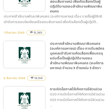
สอบสัมภาษณ์ เพื่อคัดเลือกเป็นผู้
๓ ตำแหน่ง ๓ อัตรา
ปฏิบัติงานของสำนักงานพัฒนาพิง
คนคร
ประกาศสำนักงานพัฒนาพิงคนคร (องค์การมหาชน) เรื่อง รายชื่อผู้มีสิทธิ
เข้ารับการสอบข้อเขียนหรือสอบสัมภาษณ์ เพื่อคัดเลือกเป็นผู้ปฏิบัติ...
ประกาศสำนักงานพัฒนาพิง
1 กันยายน 2568
15,365
visibility
คนคร (องค์การมหาชน) เรื่อง
รายชื่อผู้มีสิทธิเข้ารับการสอบ
ประกาศสำนักงานพัฒนาพิงคนคร
ข้อเขียนหรือสอบสัมภาษณ์
(องค์การมหาชน) เรื่อง การรับสมัคร
เพื่อคัดเลือกเป็นผู้ปฏิบัติงาน
บุคคลเข้ารับการคัดเลือกเพื่อบรรจุ
ของสำนักงานพัฒนาพิงคนคร
แต่งตั้งเป็นผู้ปฏิบัติงานของ
สำนักงานพัฒนาพิงคนคร (องค์การ
มหาชน) จำนวน 3 ตำแหน่ง 3 อัตรา
6 สิงหาคม 2568
19,941
visibility
ประกาศสำนักงานพัฒนาพิง
การเปิดโอกาสให้เกิดการมีส่วนร่วม
คนคร (องค์การมหาชน) เรื่อง
020 การเปิดโอกาสให้เกิดการมีส่วนร่วม
การรับสมัครบุคคลเข้ารับการ
O25 การเปิดโอกาสให้เกิดการมีส่วนร่วม
คัดเลือกเพื่อบรรจุแต่งตั้งเป็น
...
ผู้ปฏิบัติงานของสำนักงาน