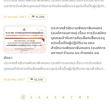
ประกาศสำนักงานพัฒนาพิงคนคร (องค์การมหาชน) เรื่อง แจ้งขยายระยะ
เวลาการรับสมัครบุคคลเข้ารับการคัดเลือกเพื่อบรรจุแต่งตั้งเป็นผู้ปฏิบัต...
ประกาศสำนักงานพัฒนาพิง
คนคร (องค์การมหาชน) เรื่อง
10 เมษายน 2567
41,286
visibility
แจ้งขยายระยะเวลาการรับ
สมัครบุคคลเข้ารับการคัด
ประกาศสำนักงานพัฒนาพิงคนคร
เลือกเพื่อบรรจุแต่งตั้ง เป็นผู้
(องค์การมหาชน) เรื่อง การรับสมัคร
ปฏิบัติงานของสำนักงาน
บุคคลเข้ารับการคัดเลือกเพื่อบรรจุ
พัฒนาพิงคนคร (องค์การ
แต่งตั้งเป็นผู้ปฏิบัติงาน ของ
สำนักงานพัฒนาพิงคนคร (องค์การ
มหาชน) จำนวน ๑๑ ตำแหน่ง
มหาชน) จำนวน ๑๑ ตำแหน่ง ๑๑
๑๑ อัตรา
อัตรา
ประกาศสำนักงานพัฒนาพิงคนคร (องค์การมหาชน) เรื่อง การรับสมัคร
บุคคลเข้ารับการคัดเลือกเพื่อบรรจุแต่งตั้งเป็นผู้ปฏิบัติงาน ของสำนักงา...
ประกาศสำนักงานพัฒนาพิง
คนคร (องค์การมหาชน) เรื่อง
13 มีนาคม 2567
42,518
visibility
การรับสมัครบุคคลเข้ารับการ
คัดเลือกเพื่อบรรจุแต่งตั้งเป็น
ผู้ปฏิบัติงาน ของสำนักงาน
1
2
3
4
5
6
7
8
9
พัฒนาพิงคนคร (องค์การ
มหาชน) จำนวน ๑๑ ตำแหน่ง
๑๑ อัตรา