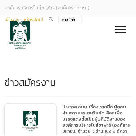
องค์การบริหารไนท์ซาฟารี (องค์การมหาชน)
เข้าระบบ
สร้างบัญชี
ข่าวสมัครงาน
ประกาศ อบน. เรื่อง รายชื่อ ผู้สอบ
ผ่านการสรรหาหรือคัดเลือกเพื่อ
บรรจุแต่งตั้งเป็นผู้ปฏิบัติงานของ
องค์การบริหารไนท์ซาฟารี (องค์การ
มหาชน) จำนวน ๑ ตำแหน่ง ๒ อัตรา