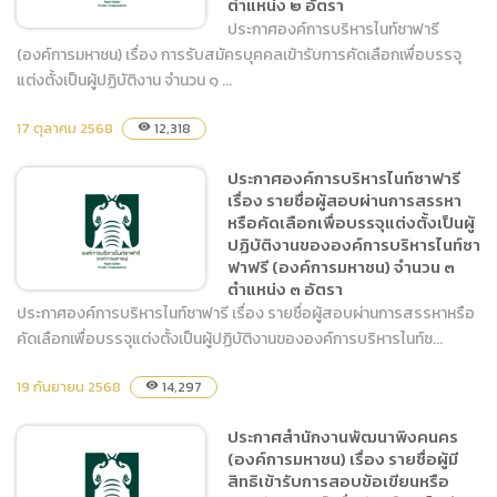
ตำแหน่ง ๒ อัตรา
ประกาศองค์การบริหารไนท์ซาฟารี
(องค์การมหาชน) เรื่อง การรับสมัครบุคคลเข้ารับการคัดเลือกเพื่อบรรจุ
แต่งตั้งเป็นผู้ปฏิบัติงาน จำนวน ๑ ...
ประกาศองค์การบริหารไนท์
17 ตุลาคม 2568
12,318
visibility
ซาฟารี (องค์การมหาชน) เรื่อง
การรับสมัครบุคคลเข้ารับการ
ประกาศองค์การบริหารไนท์ซาฟารี
คัดเลือกเพื่อบรรจุแต่งตั้งเป็น
เรื่อง รายชื่อผู้สอบผ่านการสรรหา
ผู้ปฏิบัติงาน จำนวน ๑
หรือคัดเลือกเพื่อบรรจุแต่งตั้งเป็นผู้
ตำแหน่ง ๒ อัตรา
ปฏิบัติงานขององค์การบริหารไนท์ซา
ฟาฟรี (องค์การมหาชน) จำนวน ๓
ตำแหน่ง ๓ อัตรา
ประกาศองค์การบริหารไนท์ซาฟารี เรื่อง รายชื่อผู้สอบผ่านการสรรหาหรือ
คัดเลือกเพื่อบรรจุแต่งตั้งเป็นผู้ปฏิบัติงานขององค์การบริหารไนท์ซ...
ประกาศองค์การบริหารไนท์
19 กันยายน 2568
14,297
visibility
ซาฟารี เรื่อง รายชื่อผู้สอบผ่าน
การสรรหาหรือคัดเลือกเพื่อ
ประกาศสำนักงานพัฒนาพิงคนคร
บรรจุแต่งตั้งเป็นผู้ปฏิบัติงาน
(องค์การมหาชน) เรื่อง รายชื่อผู้มี
ขององค์การบริหารไนท์ซาฟา
สิทธิเข้ารับการสอบข้อเขียนหรือ
ฟรี (องค์การมหาชน) จำนวน