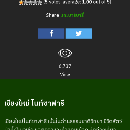
(
5
votes, average:
1.00
out of 5)
แกะบาร์บารี่
Share
6,737
View
เชียงใหม่ ไนท์ซาฟารี
เชียงใหม่ไนท์ซาฟารี เน้นในด้านธรรมชาติวิทยา ชีวิตสัตว์