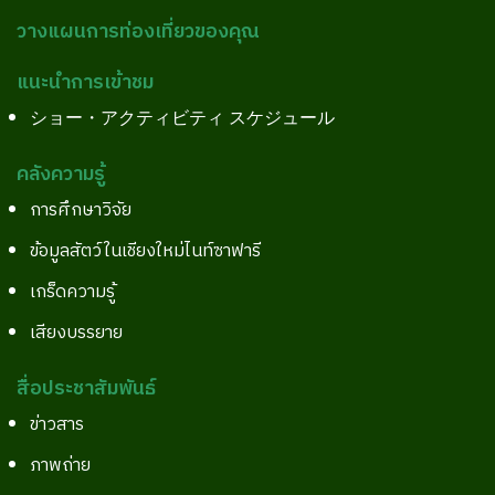
วางแผนการท่องเที่ยวของคุณ
แนะนำการเข้าชม
ショー・アクティビティ スケジュール
คลังความรู้
การศึกษาวิจัย
ข้อมูลสัตว์ในเชียงใหม่ไนท์ซาฟารี
เกร็ดความรู้
เสียงบรรยาย
สื่อประชาสัมพันธ์
ข่าวสาร
ภาพถ่าย