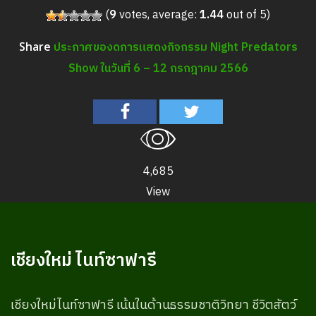
(
9
votes, average:
1.44
out of 5)
ประกาศของดการแสดงกิจกรรม Night Predators
Share
Show ในวันที่ 6 – 12 กรกฎาคม 2566
4,685
View
เชียงใหม่ ไนท์ซาฟารี
เชียงใหม่ไนท์ซาฟารี เน้นในด้านธรรมชาติวิทยา ชีวิตสัตว์