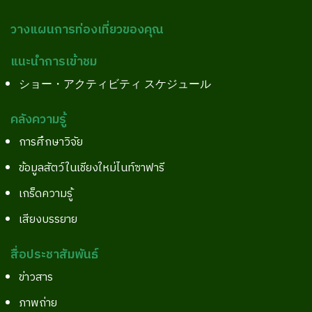
วางแผนการท่องเที่ยวของคุณ
แนะนำการเข้าชม
ショー・アクティビティ スケジュール
คลังความรู้
การศึกษาวิจัย
ข้อมูลสัตว์ในเชียงใหม่ไนท์ซาฟารี
เกร็ดความรู้
เสียงบรรยาย
สื่อประชาสัมพันธ์
ข่าวสาร
ภาพถ่าย