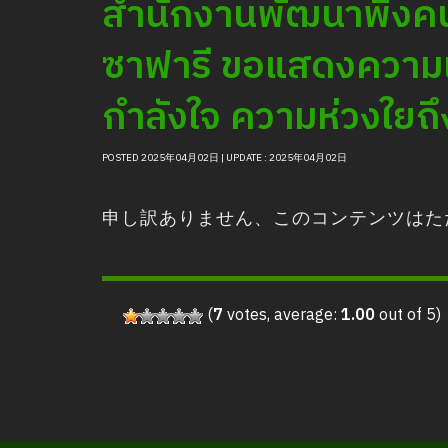
สํานักงานพัฒนาพิงคน
ซาฟารี ขอแสดงความเสี
กำลังใจ ความห่วงใยถึ
POSTED 2025年04月02日 | UPDATE : 2025年04月02日
申し訳ありません、このコンテンツは
(
7
votes, average:
1.00
out of 5)