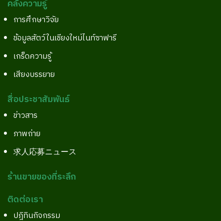
คลังความรู้
การศึกษาวิจัย
ข้อมูลสัตว์ในเชียงใหม่ไนท์ซาฟารี
เกร็ดความรู้
เสียงบรรยาย
สื่อประชาสัมพันธ์
ข่าวสาร
ภาพถ่าย
求人応募ニュース
ร้านขายของที่ระลึก
ติดต่อเรา
ปฎิทินกิจกรรม