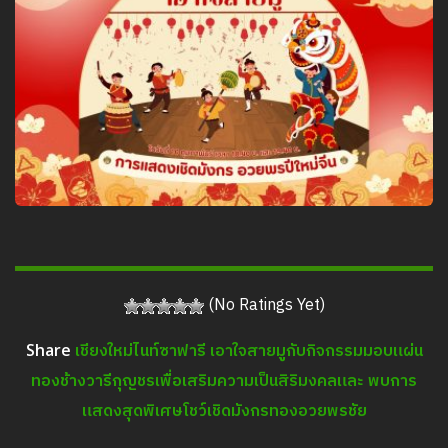
(No Ratings Yet)
เชียงใหม่ไนท์ซาฟารี เอาใจสายมูกับกิจกรรมมอบแผ่น
Share
ทองช้างวารีกุญชรเพื่อเสริมความเป็นสิริมงคลและ พบการ
แสดงสุดพิเศษโชว์เชิดมังกรทองอวยพรชัย