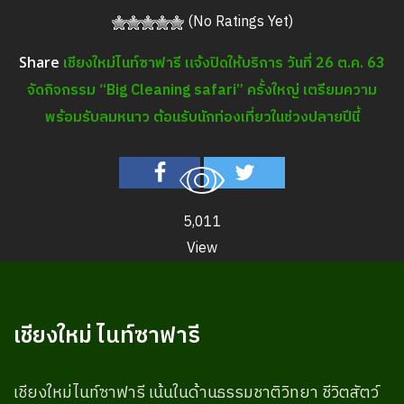
(No Ratings Yet)
เชียงใหม่ไนท์ซาฟารี แจ้งปิดให้บริการ วันที่ 26 ต.ค. 63
Share
จัดกิจกรรม “Big Cleaning safari” ครั้งใหญ่ เตรียมความ
พร้อมรับลมหนาว ต้อนรับนักท่องเที่ยวในช่วงปลายปีนี้
5,011
View
เชียงใหม่ ไนท์ซาฟารี
เชียงใหม่ไนท์ซาฟารี เน้นในด้านธรรมชาติวิทยา ชีวิตสัตว์