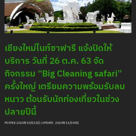
เชียงใหม่ไนท์ซาฟารี แจ้งปิดให้
บริการ วันที่ 26 ต.ค. 63 จัด
กิจกรรม “Big Cleaning safari”
ครั้งใหญ่ เตรียมความพร้อมรับลม
หนาว ต้อนรับนักท่องเที่ยวในช่วง
ปลายปีนี้
POSTED 2020年10月23日 | UPDATE : 2020年11月09日