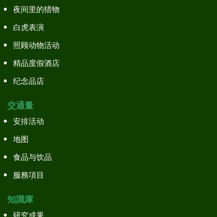
夜间里的猎物
白虎表演
照顾动物活动
精品度假酒店
纪念品店
交通量
安排活动
地图
食品与饮品
服務項目
知識庫
研究成果