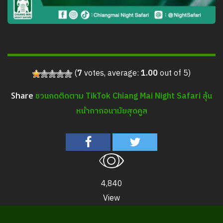
(
7
votes, average:
1.00
out of 5)
ชวนกดติดตาม TikTok Chiang Mai Night Safari ลุ้น
Share
หน้ากากอนามัยสุดคูล
4,840
View