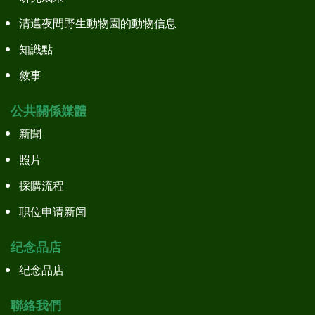
清邁夜間野生動物園的動物信息
知識點
敘事
公共關係媒體
新聞
照片
採購流程
职位申请新闻
纪念品店
纪念品店
聯絡我們