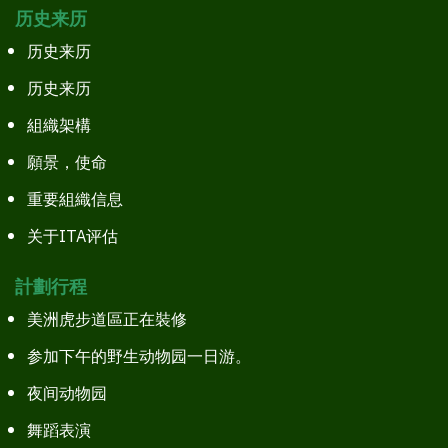
历史来历
历史来历
历史来历
組織架構
願景，使命
重要組織信息
关于ITA评估
計劃行程
美洲虎步道區正在裝修
参加下午的野生动物园一日游。
夜间动物园
舞蹈表演