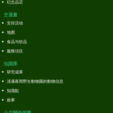
纪念品店
交通量
安排活动
地图
食品与饮品
服務項目
知識庫
研究成果
清邁夜間野生動物園的動物信息
知識點
敘事
公共關係媒體