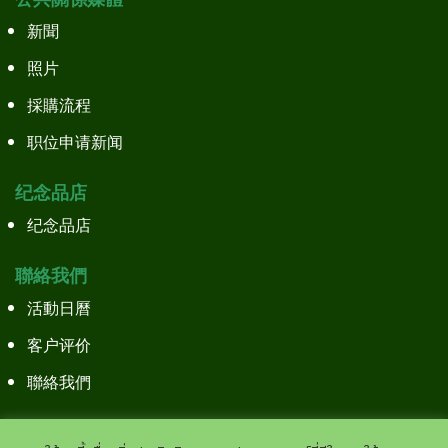
新聞
照片
採購流程
职位申请新闻
纪念品店
纪念品店
聯絡我們
活動日曆
客户评价
聯絡我們