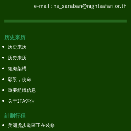
e-mail : ns_saraban@nightsafari.or.th
历史来历
历史来历
历史来历
組織架構
願景，使命
重要組織信息
关于ITA评估
計劃行程
美洲虎步道區正在裝修