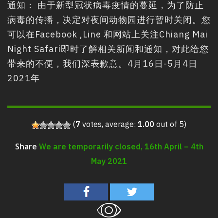
通知： 由于新型冠状病毒疫情的蔓延，为了防止
病毒的传播，决定对夜间动物园进行暂时关闭。您
可以在Facebook ,Line 和网站上关注Chiang Mai
Night Safari即时了解相关新闻和通知，对此给您
带来的不便，我们深表歉意。4月16日-5月4日
2021年
(
7
votes, average:
1.00
out of 5)
We are temporarily closed, 16th April – 4th
Share
May 2021