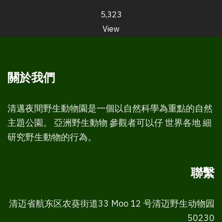
5,323
View
關於我們
清邁夜間野生動物園是一個以自然科學為重點的自然
主題公園。 亞洲野生動物 參觀者可以仔 世界各地 細
研究野生動物的行為。
聯繫
清迈省航东区农葵街道33 Moo 12 号清迈野生动物园
50230