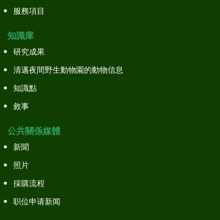
服務項目
知識庫
研究成果
清邁夜間野生動物園的動物信息
知識點
敘事
公共關係媒體
新聞
照片
採購流程
职位申请新闻