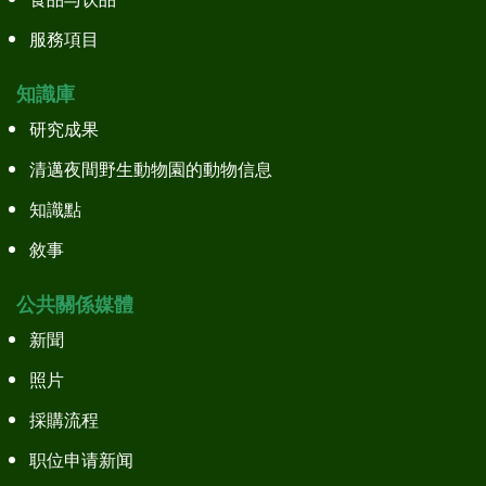
食品与饮品
服務項目
知識庫
研究成果
清邁夜間野生動物園的動物信息
知識點
敘事
公共關係媒體
新聞
照片
採購流程
职位申请新闻