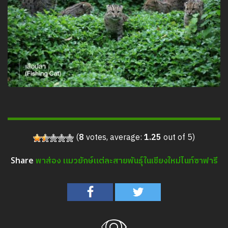
(
8
votes, average:
1.25
out of 5)
พาส่อง แมวยักษ์แต่ละสายพันธุ์ในเชียงใหม่ไนท์ซาฟารี
Share