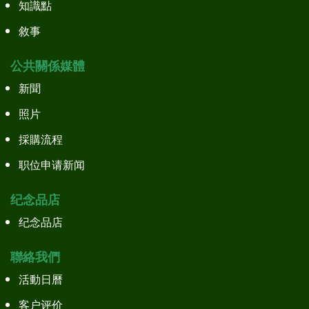
知識點
敘事
公共關係媒體
新聞
照片
採購流程
职位申请新闻
纪念品店
纪念品店
聯絡我們
活動日曆
客户评价