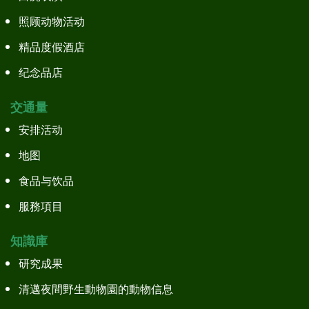
照顾动物活动
精品度假酒店
纪念品店
交通量
安排活动
地图
食品与饮品
服務項目
知識庫
研究成果
清邁夜間野生動物園的動物信息