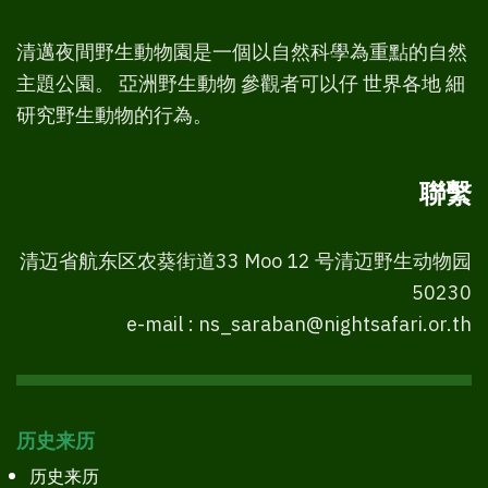
清邁夜間野生動物園是一個以自然科學為重點的自然
主題公園。 亞洲野生動物 參觀者可以仔 世界各地 細
研究野生動物的行為。
聯繫
清迈省航东区农葵街道33 Moo 12 号清迈野生动物园
50230
e-mail : ns_saraban@nightsafari.or.th
历史来历
历史来历