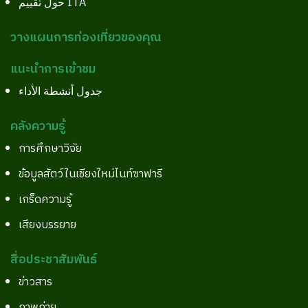
حول تقييم ITA
วางแผนการท่องเที่ยวของคุณ
แนะนำการเข้าชม
جدول أنشطة الأداء
คลังความรู้
การศึกษาวิจัย
ข้อมูลสัตว์ในเชียงใหม่ไนท์ซาฟารี
เกร็ดความรู้
เสียงบรรยาย
สื่อประชาสัมพันธ์
ข่าวสาร
ภาพถ่าย