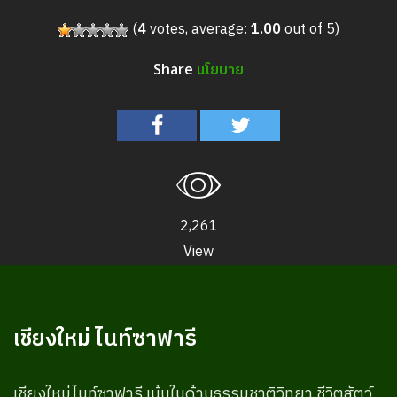
(
4
votes, average:
1.00
out of 5)
นโยบาย
Share
2,261
View
เชียงใหม่ ไนท์ซาฟารี
เชียงใหม่ไนท์ซาฟารี เน้นในด้านธรรมชาติวิทยา ชีวิตสัตว์