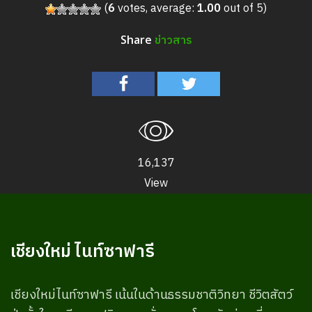
(
6
votes, average:
1.00
out of 5)
ข่าวสาร
Share
16,137
View
เชียงใหม่ ไนท์ซาฟารี
เชียงใหม่ไนท์ซาฟารี เน้นในด้านธรรมชาติวิทยา ชีวิตสัตว์