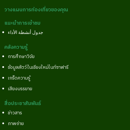
วางแผนการท่องเที่ยวของคุณ
แนะนำการเข้าชม
جدول أنشطة الأداء
คลังความรู้
การศึกษาวิจัย
ข้อมูลสัตว์ในเชียงใหม่ไนท์ซาฟารี
เกร็ดความรู้
เสียงบรรยาย
สื่อประชาสัมพันธ์
ข่าวสาร
ภาพถ่าย