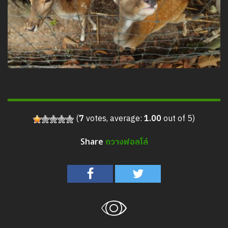
(
7
votes, average:
1.00
out of 5)
กวางฟอลโล่
Share