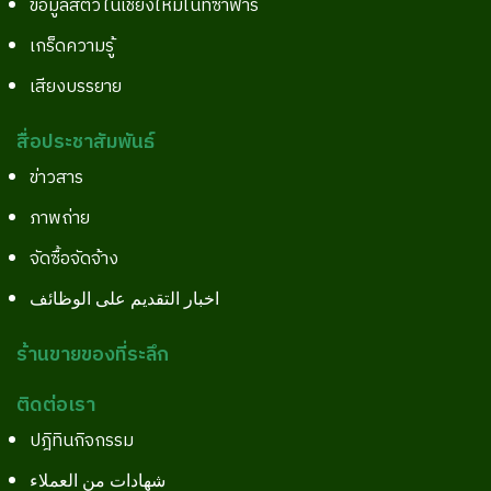
ข้อมูลสัตว์ในเชียงใหม่ไนท์ซาฟารี
เกร็ดความรู้
เสียงบรรยาย
สื่อประชาสัมพันธ์
ข่าวสาร
ภาพถ่าย
จัดซื้อจัดจ้าง
اخبار التقديم على الوظائف
ร้านขายของที่ระลึก
ติดต่อเรา
ปฎิทินกิจกรรม
شهادات من العملاء