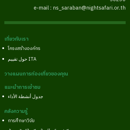
e-mail : ns_saraban@nightsafari.or.th
เกี่ยวกับเรา
โครงสร้างองค์กร
حول تقييم ITA
วางแผนการท่องเที่ยวของคุณ
แนะนำการเข้าชม
جدول أنشطة الأداء
คลังความรู้
การศึกษาวิจัย