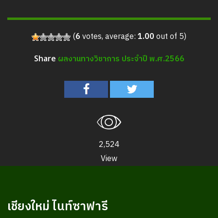
(
6
votes, average:
1.00
out of 5)
ผลงานทางวิชาการ ประจำปี พ.ศ.2566
Share
2,524
View
เชียงใหม่ ไนท์ซาฟารี