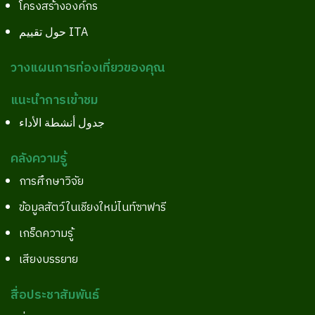
โครงสร้างองค์กร
حول تقييم ITA
วางแผนการท่องเที่ยวของคุณ
แนะนำการเข้าชม
جدول أنشطة الأداء
คลังความรู้
การศึกษาวิจัย
ข้อมูลสัตว์ในเชียงใหม่ไนท์ซาฟารี
เกร็ดความรู้
เสียงบรรยาย
สื่อประชาสัมพันธ์