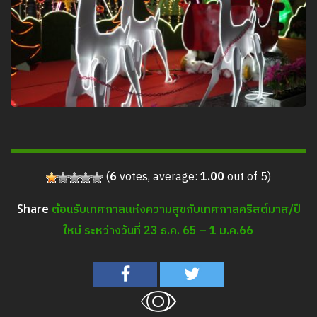
(
6
votes, average:
1.00
out of 5)
ต้อนรับเทศกาลแห่งความสุขกับเทศกาลคริสต์มาส/ปี
Share
ใหม่ ระหว่างวันที่ 23 ธ.ค. 65 – 1 ม.ค.66