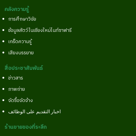
คลังความรู้
การศึกษาวิจัย
ข้อมูลสัตว์ในเชียงใหม่ไนท์ซาฟารี
เกร็ดความรู้
เสียงบรรยาย
สื่อประชาสัมพันธ์
ข่าวสาร
ภาพถ่าย
จัดซื้อจัดจ้าง
اخبار التقديم على الوظائف
ร้านขายของที่ระลึก