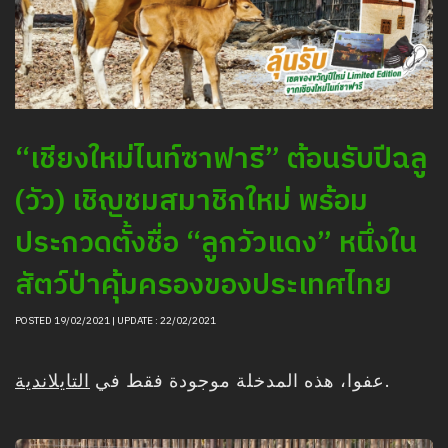
“เชียงใหม่ไนท์ซาฟารี” ต้อนรับปีฉลู
(วัว) เชิญชมสมาชิกใหม่ พร้อม
ประกวดตั้งชื่อ “ลูกวัวแดง” หนึ่งใน
สัตว์ป่าคุ้มครองของประเทศไทย
POSTED 19/02/2021 | UPDATE : 22/02/2021
التايلاندية
عفوا، هذه المدخلة موجودة فقط في
.