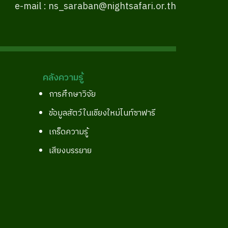
e-mail : ns_saraban@nightsafari.or.th
คลังความรู้
การศึกษาวิจัย
ข้อมูลสัตว์ในเชียงใหม่ไนท์ซาฟารี
เกร็ดความรู้
เสียงบรรยาย