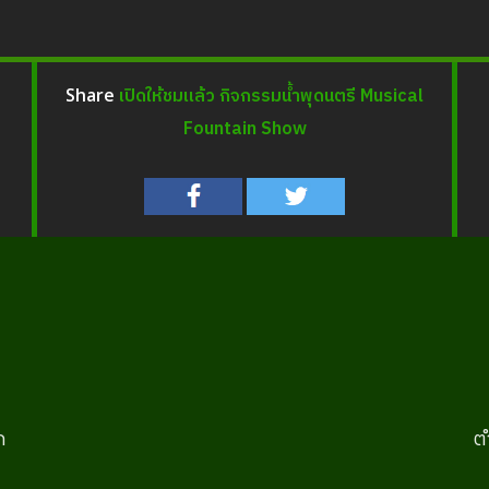
เปิดให้ชมเเล้ว กิจกรรมน้ำพุดนตรี Musical
Share
Fountain Show
ก
ต