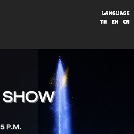
LANGUAGE
TH
EN
CN