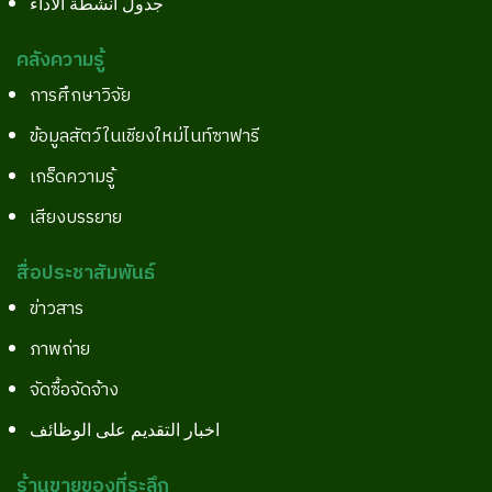
جدول أنشطة الأداء
คลังความรู้
การศึกษาวิจัย
ข้อมูลสัตว์ในเชียงใหม่ไนท์ซาฟารี
เกร็ดความรู้
เสียงบรรยาย
สื่อประชาสัมพันธ์
ข่าวสาร
ภาพถ่าย
จัดซื้อจัดจ้าง
اخبار التقديم على الوظائف
ร้านขายของที่ระลึก