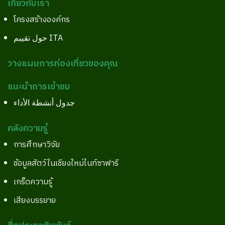
เกี่ยวกับเรา
โครงสร้างองค์กร
حول تقييم ITA
วางแผนการท่องเที่ยวของคุณ
แนะนำการเข้าชม
جدول أنشطة الأداء
คลังความรู้
การศึกษาวิจัย
ข้อมูลสัตว์ในเชียงใหม่ไนท์ซาฟารี
เกร็ดความรู้
เสียงบรรยาย