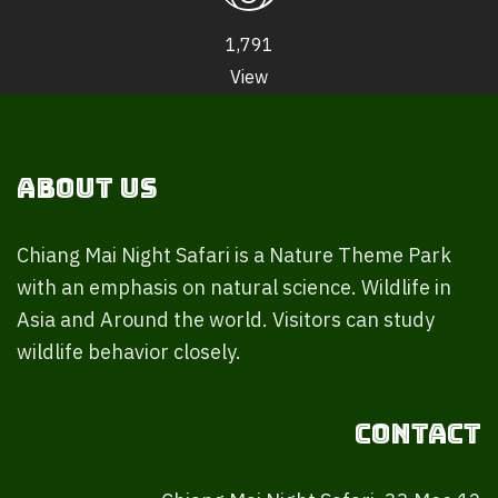
1,791
View
About Us
Chiang Mai Night Safari is a Nature Theme Park
with an emphasis on natural science. Wildlife in
Asia and Around the world. Visitors can study
wildlife behavior closely.
Contact