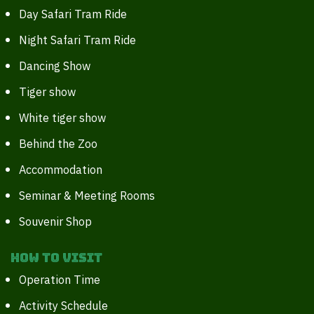
Day Safari Tram Ride
Night Safari Tram Ride
Dancing Show
Tiger show
White tiger show
Behind the Zoo
Accommodation
Seminar & Meeting Rooms
Souvenir Shop
How to Visit
Operation Time
Activity Schedule