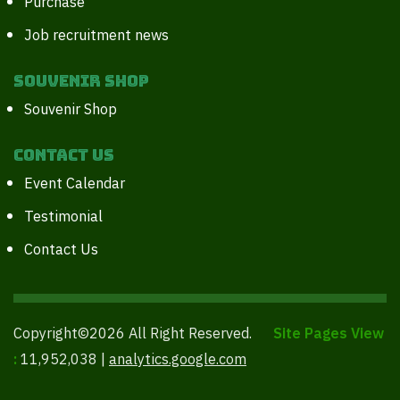
Purchase
Job recruitment news
Souvenir Shop
Souvenir Shop
Contact Us
Event Calendar
Testimonial
Contact Us
Copyright©2026 All Right Reserved.
Site Pages View
:
11,952,038 |
analytics.google.com