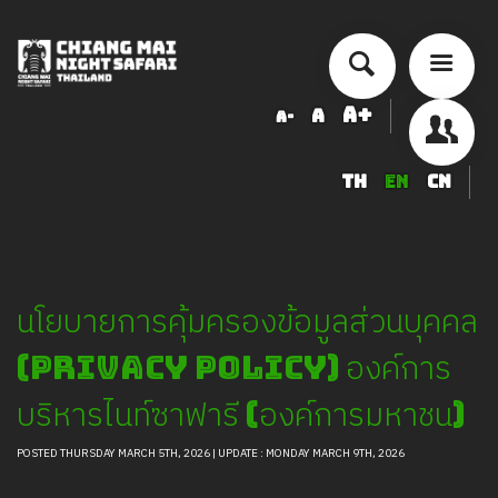
A+
A
A-
TH
EN
CN
นโยบายการคุ้มครองข้อมูลส่วนบุคคล
(Privacy Policy) องค์การ
บริหารไนท์ซาฟารี (องค์การมหาชน)
POSTED THURSDAY MARCH 5TH, 2026 | UPDATE : MONDAY MARCH 9TH, 2026