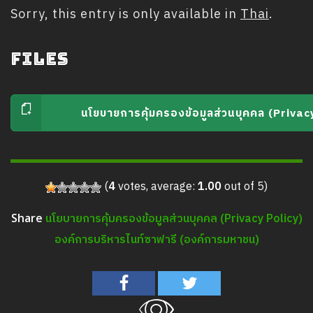
Sorry, this entry is only available in
Thai
.
Files
นโยบายการคุ้มครองข้อมูลส่วนบุคคล (Privac
(
4
votes, average:
1.00
out of 5)
นโยบายการคุ้มครองข้อมูลส่วนบุคคล (Privacy Policy)
Share
องค์การบริหารไนท์ซาฟารี (องค์การมหาชน)