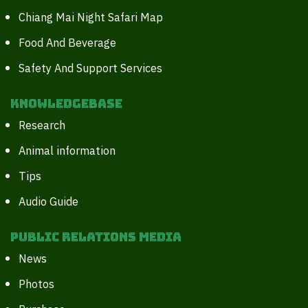
Chiang Mai Night Safari Map
Food And Beverage
Safety And Support Services
Knowledgebase
Research
Animal information
Tips
Audio Guide
Public Relations Media
News
Photos