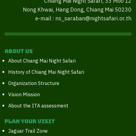
Chiang Mai Night Safari, 33 Moo 12
Nong Khwai, Hang Dong, Chiang Mai 50230
e-mail : ns_saraban@nightsafari.or.th
About Us
About Chiang Mai Night Safari
History of Chiang Mai Night Safari
Organization Structure
Vision Mission
About the ITA assessment
Plan your Visit
Jaguar Trail Zone