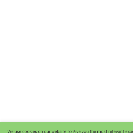
We use cookies on our website to give you the most relevant exp