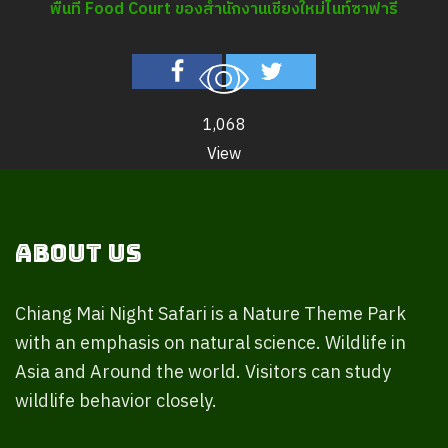
พื้นที่ Food Court ของสำนักงานเชียงใหม่ไนท์ซาฟารี
1,068
View
About Us
Chiang Mai Night Safari is a Nature Theme Park
with an emphasis on natural science. Wildlife in
Asia and Around the world. Visitors can study
wildlife behavior closely.