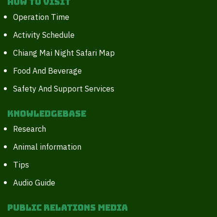
How to Visit
Operation Time
Activity Schedule
Chiang Mai Night Safari Map
Food And Beverage
Safety And Support Services
Knowledgebase
Research
Animal information
Tips
Audio Guide
Public Relations Media