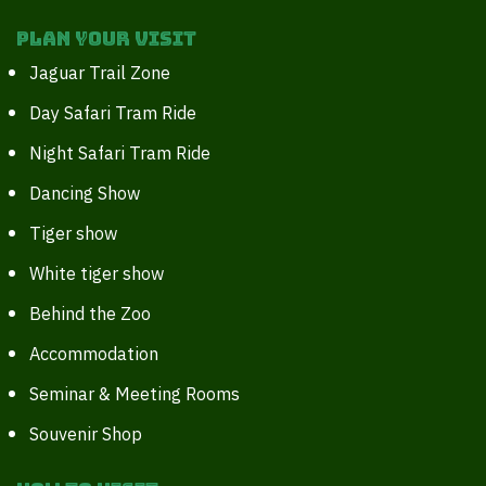
Plan your Visit
Jaguar Trail Zone
Day Safari Tram Ride
Night Safari Tram Ride
Dancing Show
Tiger show
White tiger show
Behind the Zoo
Accommodation
Seminar & Meeting Rooms
Souvenir Shop