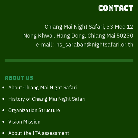
Contact
Chiang Mai Night Safari, 33 Moo 12
Nong Khwai, Hang Dong, Chiang Mai 50230
e-mail : ns_saraban@nightsafari.or.th
About Us
About Chiang Mai Night Safari
History of Chiang Mai Night Safari
Organization Structure
Vision Mission
About the ITA assessment