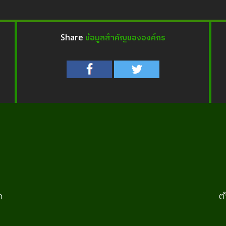
ข้อมูลสำคัญขององค์กร
Share
ก
ต