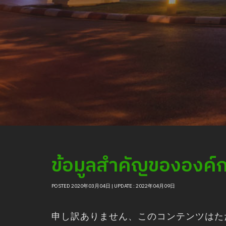
ข้อมูลสำคัญขององค์
POSTED 2020年03月04日 | UPDATE : 2022年04月09日
申し訳ありません、このコンテンツは