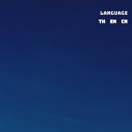
LANGUAGE
TH
EN
CN