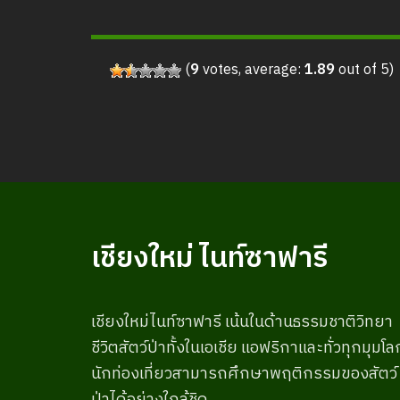
(
9
votes, average:
1.89
out of 5)
เชียงใหม่ ไนท์ซาฟารี
เชียงใหม่ไนท์ซาฟารี เน้นในด้านธรรมชาติวิทยา
ชีวิตสัตว์ป่าทั้งในเอเชีย แอฟริกาและทั่วทุกมุมโล
นักท่องเที่ยวสามารถศึกษาพฤติกรรมของสัตว์