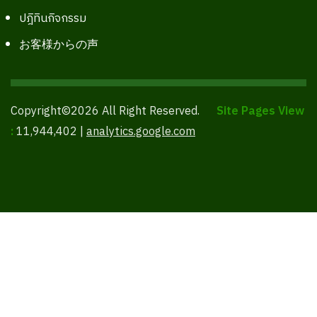
ปฎิทินกิจกรรม
お客様からの声
Copyright©2026 All Right Reserved.
Site Pages View
:
11,944,402 |
analytics.google.com