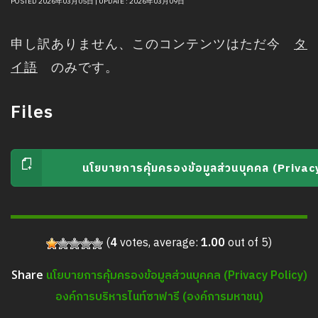
POSTED 2026年03月05日 | UPDATE : 2026年03月09日
申し訳ありません、このコンテンツはただ今
タ
イ語
のみです。
Files
นโยบายการคุ้มครองข้อมูลส่วนบุคคล (Privac
(
4
votes, average:
1.00
out of 5)
นโยบายการคุ้มครองข้อมูลส่วนบุคคล (Privacy Policy)
Share
องค์การบริหารไนท์ซาฟารี (องค์การมหาชน)