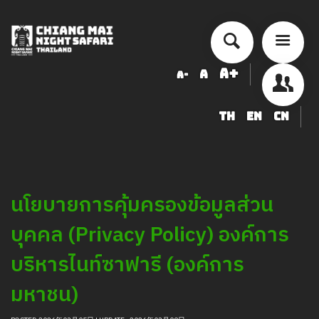
A+
A
A-
TH
EN
CN
นโยบายการคุ้มครองข้อมูลส่วน
บุคคล (Privacy Policy) องค์การ
บริหารไนท์ซาฟารี (องค์การ
มหาชน)