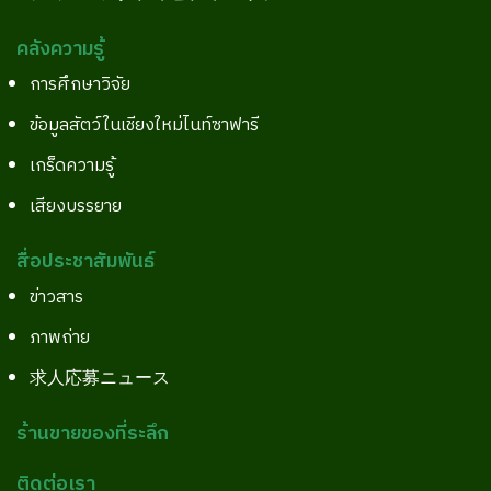
คลังความรู้
การศึกษาวิจัย
ข้อมูลสัตว์ในเชียงใหม่ไนท์ซาฟารี
เกร็ดความรู้
เสียงบรรยาย
สื่อประชาสัมพันธ์
ข่าวสาร
ภาพถ่าย
求人応募ニュース
ร้านขายของที่ระลึก
ติดต่อเรา