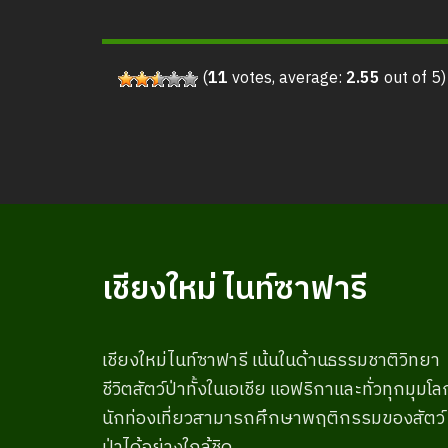
(
11
votes, average:
2.55
out of 5)
เชียงใหม่ ไนท์ซาฟารี
เชียงใหม่ไนท์ซาฟารี เน้นในด้านธรรมชาติวิทยา
ชีวิตสัตว์ป่าทั้งในเอเชีย แอฟริกาและทั่วทุกมุมโล
นักท่องเที่ยวสามารถศึกษาพฤติกรรมของสัตว์