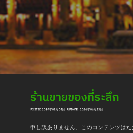
ร้านขายของที่ระลึก
POSTED 2019年08月04日 | UPDATE : 2026年06月23日
申し訳ありません、このコンテンツは