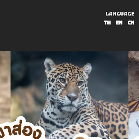
LANGUAGE
TH
EN
CN