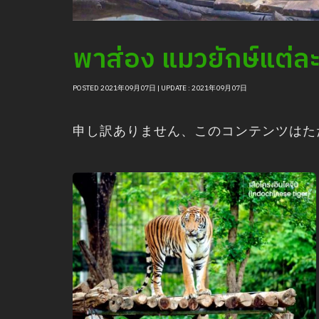
พาส่อง แมวยักษ์แต่ละ
POSTED 2021年09月07日 | UPDATE : 2021年09月07日
申し訳ありません、このコンテンツは