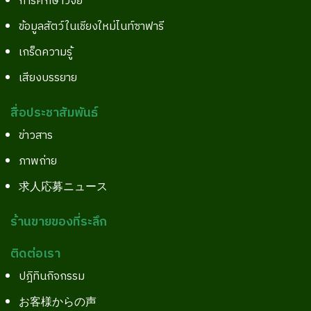
การศึกษาวิจัย
ข้อมูลสัตว์ในเชียงใหม่ไนท์ซาฟารี
เกร็ดความรู้
เสียงบรรยาย
สื่อประชาสัมพันธ์
ข่าวสาร
ภาพถ่าย
求人応募ニュース
ร้านขายของที่ระลึก
ติดต่อเรา
ปฎิทินกิจกรรม
お客様からの声