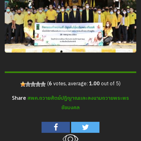
(
6
votes, average:
1.00
out of 5)
สพค.ถวายสัตย์ปฏิญาณและลงนามถวายพระพร
Share
ชัยมงคล