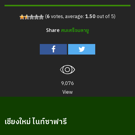
(
6
votes, average:
1.50
out of 5)
สมเสร็จมลายู
Share
9,076
View
เชียงใหม่ ไนท์ซาฟารี