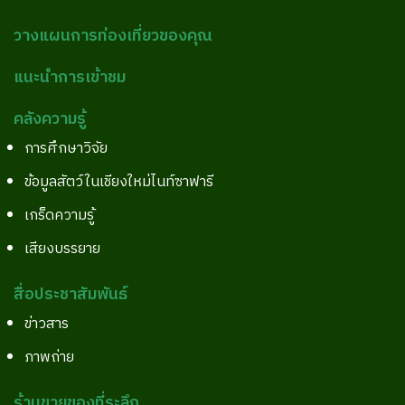
วางแผนการท่องเที่ยวของคุณ
แนะนำการเข้าชม
คลังความรู้
การศึกษาวิจัย
ข้อมูลสัตว์ในเชียงใหม่ไนท์ซาฟารี
เกร็ดความรู้
เสียงบรรยาย
สื่อประชาสัมพันธ์
ข่าวสาร
ภาพถ่าย
ร้านขายของที่ระลึก