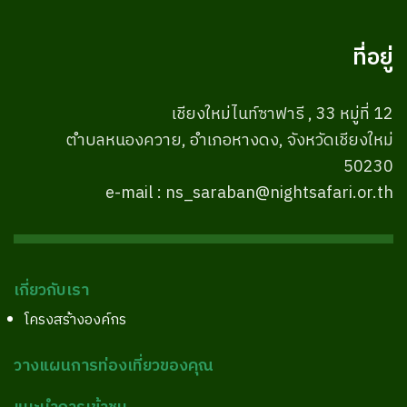
ที่อยู่
เชียงใหม่ไนท์ซาฟารี , 33 หมู่ที่ 12
ตำบลหนองควาย, อำเภอหางดง, จังหวัดเชียงใหม่
50230
e-mail : ns_saraban@nightsafari.or.th
เกี่ยวกับเรา
โครงสร้างองค์กร
วางแผนการท่องเที่ยวของคุณ