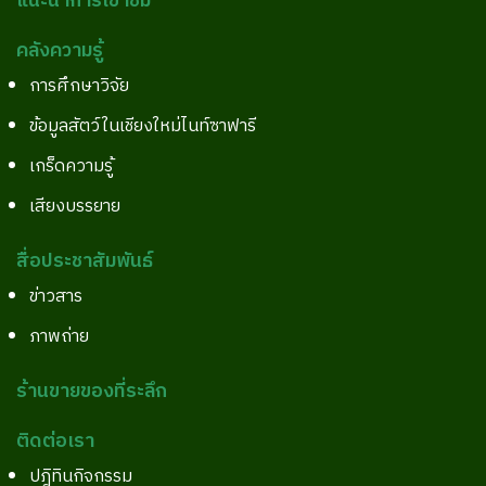
แนะนำการเข้าชม
คลังความรู้
การศึกษาวิจัย
ข้อมูลสัตว์ในเชียงใหม่ไนท์ซาฟารี
เกร็ดความรู้
เสียงบรรยาย
สื่อประชาสัมพันธ์
ข่าวสาร
ภาพถ่าย
ร้านขายของที่ระลึก
ติดต่อเรา
ปฎิทินกิจกรรม