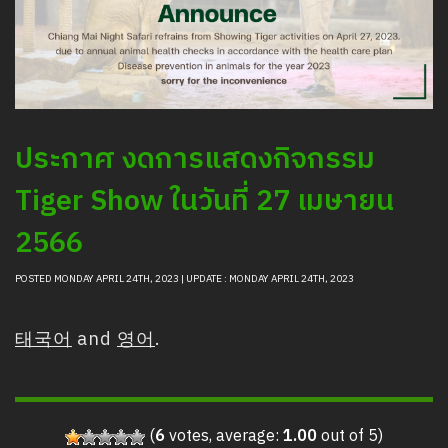
ประกาศ งดการแสดงกิจกรรม
Tiger Show ในวันที่ 27 เมษายน
2566
POSTED MONDAY APRIL 24TH, 2023 | UPDATE : MONDAY APRIL 24TH, 2023
태국어
and
영어
.
(
6
votes, average:
1.00
out of 5)