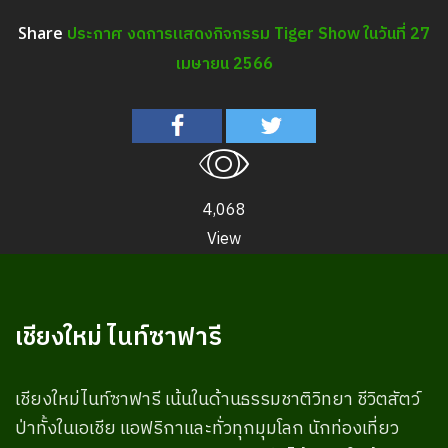
ประกาศ งดการแสดงกิจกรรม Tiger Show ในวันที่ 27
Share
เมษายน 2566
4,068
View
เชียงใหม่ ไนท์ซาฟารี
เชียงใหม่ไนท์ซาฟารี เน้นในด้านธรรมชาติวิทยา ชีวิตสัตว์
ป่าทั้งในเอเชีย แอฟริกาและทั่วทุกมุมโลก นักท่องเที่ยว