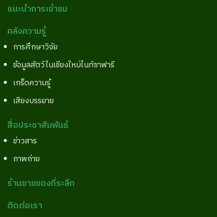
แนะนำการเข้าชม
คลังความรู้
การศึกษาวิจัย
ข้อมูลสัตว์ในเชียงใหม่ไนท์ซาฟารี
เกร็ดความรู้
เสียงบรรยาย
สื่อประชาสัมพันธ์
ข่าวสาร
ภาพถ่าย
ร้านขายของที่ระลึก
ติดต่อเรา