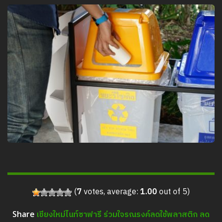
(
7
votes, average:
1.00
out of 5)
เชียงใหม่ไนท์ซาฟารี ร่วมใจรณรงค์ลดใช้พลาสติก ลด
Share