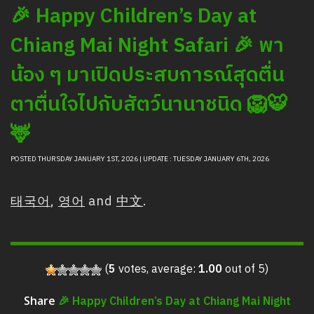
🎉 Happy Children’s Day at
Chiang Mai Night Safari 🎉 พา
น้อง ๆ มาเปิดประสบการณ์สุดตื่น
ตาตื่นใจไปกับสัตว์นานาชนิด 🦁🐯
🦌
POSTED THURSDAY JANUARY 1ST, 2026 | UPDATE : TUESDAY JANUARY 6TH, 2026
태국어
,
영어
and
中文
.
(
5
votes, average:
1.00
out of 5)
🎉 Happy Children’s Day at Chiang Mai Night
Share