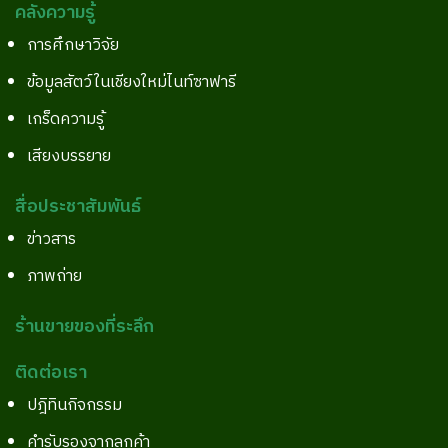
คลังความรู้
การศึกษาวิจัย
ข้อมูลสัตว์ในเชียงใหม่ไนท์ซาฟารี
เกร็ดความรู้
เสียงบรรยาย
สื่อประชาสัมพันธ์
ข่าวสาร
ภาพถ่าย
ร้านขายของที่ระลึก
ติดต่อเรา
ปฎิทินกิจกรรม
คำรับรองจากลูกค้า