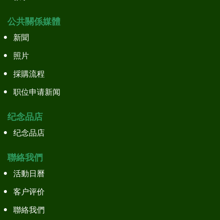
公共關係媒體
新聞
照片
採購流程
职位申请新闻
纪念品店
纪念品店
聯絡我們
活動日曆
客户评价
聯絡我們