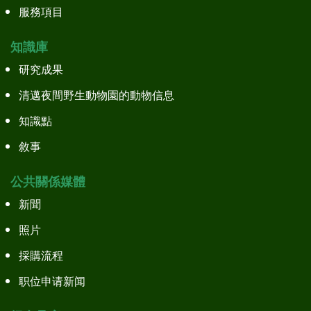
服務項目
知識庫
研究成果
清邁夜間野生動物園的動物信息
知識點
敘事
公共關係媒體
新聞
照片
採購流程
职位申请新闻