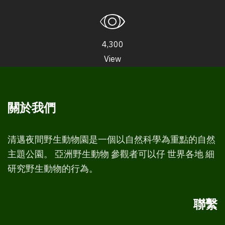
4,300
View
關於我們
清邁夜間野生動物園是一個以自然科學為重點的自然
主題公園。 亞洲野生動物 參觀者可以仔 世界各地 細
研究野生動物的行為。
聯繫