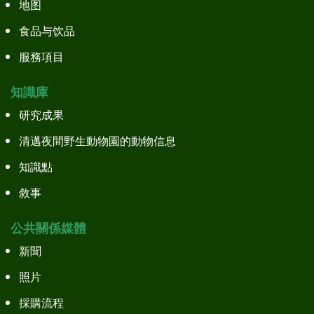
地图
食品与饮品
服務項目
知識庫
研究成果
清邁夜間野生動物園的動物信息
知識點
敘事
公共關係媒體
新聞
照片
採購流程