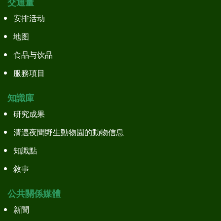
交通量
安排活动
地图
食品与饮品
服務項目
知識庫
研究成果
清邁夜間野生動物園的動物信息
知識點
敘事
公共關係媒體
新聞