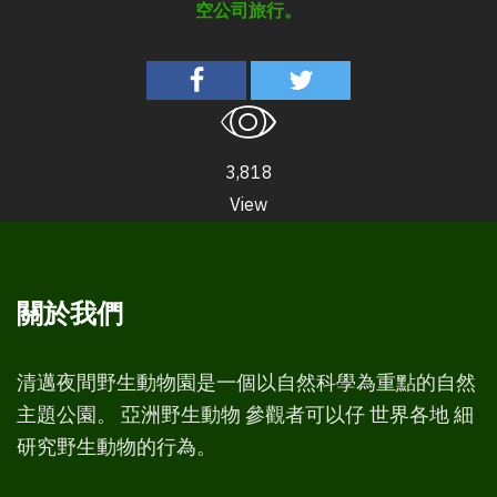
空公司旅行。
3,818
View
關於我們
清邁夜間野生動物園是一個以自然科學為重點的自然
主題公園。 亞洲野生動物 參觀者可以仔 世界各地 細
研究野生動物的行為。