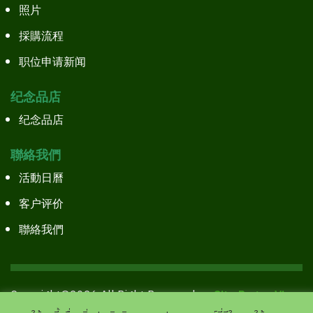
照片
採購流程
职位申请新闻
纪念品店
纪念品店
聯絡我們
活動日曆
客户评价
聯絡我們
Copyright©2026 All Right Reserved.
Site Pages View