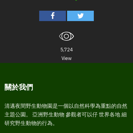
5,724
View
關於我們
清邁夜間野生動物園是一個以自然科學為重點的自然
主題公園。 亞洲野生動物 參觀者可以仔 世界各地 細
研究野生動物的行為。