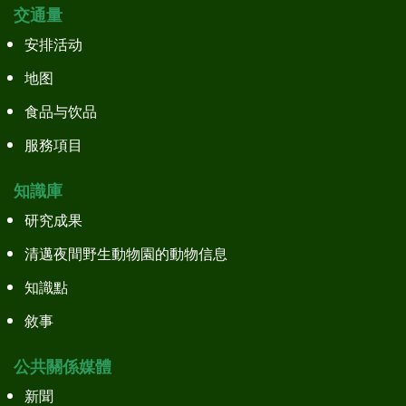
交通量
安排活动
地图
食品与饮品
服務項目
知識庫
研究成果
清邁夜間野生動物園的動物信息
知識點
敘事
公共關係媒體
新聞