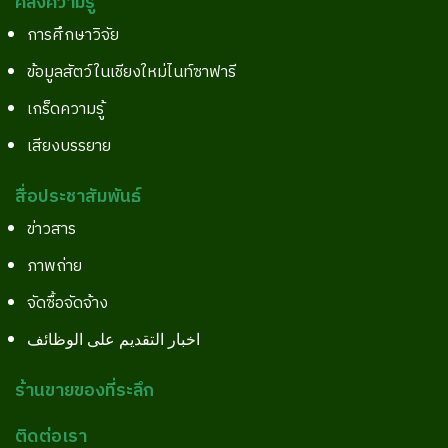
คลังความรู้
การศึกษาวิจัย
ข้อมูลสัตว์ในเชียงใหม่ไนท์ซาฟารี
เกร็ดความรู้
เสียงบรรยาย
สื่อประชาสัมพันธ์
ข่าวสาร
ภาพถ่าย
จัดซื้อจัดจ้าง
اخبار التقديم على الوظائف
ร้านขายของที่ระลึก
ติดต่อเรา