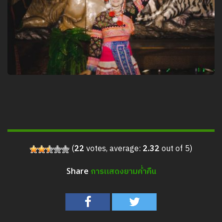
(
22
votes, average:
2.32
out of 5)
การแสดงยามค่ำคืน
Share