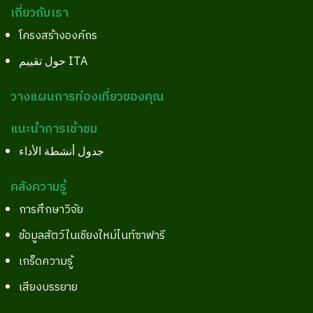
เกี่ยวกับเรา
โครงสร้างองค์กร
حول تقييم ITA
วางแผนการท่องเที่ยวของคุณ
แนะนำการเข้าชม
جدول أنشطة الأداء
คลังความรู้
การศึกษาวิจัย
ข้อมูลสัตว์ในเชียงใหม่ไนท์ซาฟารี
เกร็ดความรู้
เสียงบรรยาย