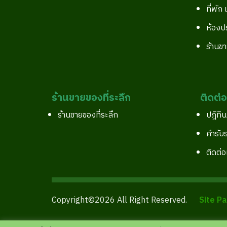
ที่พัก
ห้องป
ร้านขา
ร้านขายของที่ระลึก
ติดต่
ร้านขายของที่ระลึก
ปฎิทิ
คำรับ
ติดต่อ
Copyright©2026 All Right Reserved.
Site P