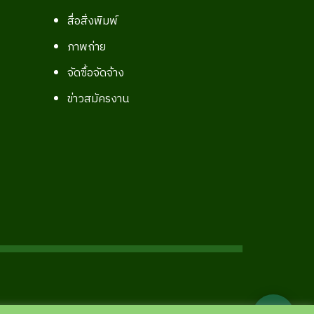
สื่อสิ่งพิมพ์
ภาพถ่าย
จัดซื้อจัดจ้าง
ข่าวสมัครงาน