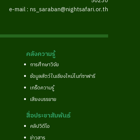
50230
e-mail : ns_saraban@nightsafari.or.th
คลังความรู้
การศึกษาวิจัย
ข้อมูลสัตว์ในเชียงใหม่ไนท์ซาฟารี
เกร็ดความรู้
เสียงบรรยาย
สื่อประชาสัมพันธ์
คลิปวิดีโอ
ข่าวสาร