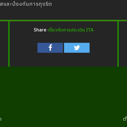
ใสและป้องกันการทุจริต
เกี่ยวกับการประเมิน ITA
Share
ก
ต