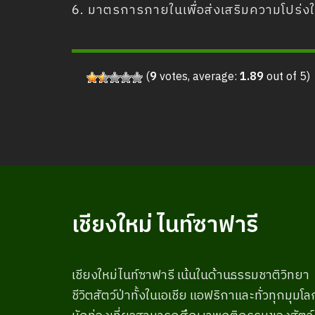
6. มาตรการภายในเพื่อส่งเสริมความโปร่ง
(
9
votes, average:
1.89
out of 5)
เชียงใหม่ ไนท์ซาฟารี
เชียงใหม่ไนท์ซาฟารี เน้นในด้านธรรมชาติวิทยา
ชีวิตสัตว์ป่าทั้งในเอเชีย แอฟริกาและทั่วทุกมุมโล