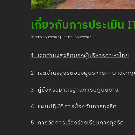
เกี่ยวกับการประเมิน 
POSTED 06/12/2026 | UPDATE : 06/12/2026
1. เจตจำนงสุจริตของผู้บริหารภาษาไทย
2. เจตจำนงสุจริตของผู้บริหารภาษาอังก
3. คู่มือหรือมาตรฐานการปฏิบัติงาน
4. แผนปฏิบัติการป้องกันการทุจริต
5. การจัดการเรื่องร้องเรียนการทุจริต