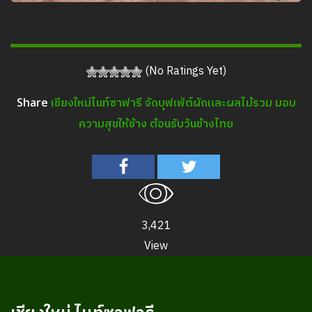
(No Ratings Yet)
เชียงใหม่ไนท์ซาฟารี จัดบุฟเฟ่ต์ผักและผลไม้รวม มอบ
Share
ความสุขให้ช้าง ต้อนรับวันช้างไทย
3,421
View