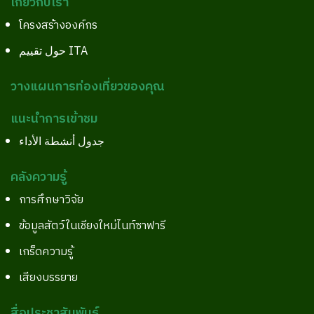
เกี่ยวกับเรา
โครงสร้างองค์กร
حول تقييم ITA
วางแผนการท่องเที่ยวของคุณ
แนะนำการเข้าชม
جدول أنشطة الأداء
คลังความรู้
การศึกษาวิจัย
ข้อมูลสัตว์ในเชียงใหม่ไนท์ซาฟารี
เกร็ดความรู้
เสียงบรรยาย
สื่อประชาสัมพันธ์