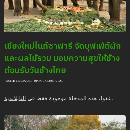
เชียงใหม่ไนท์ซาฟารี จัดบุฟเฟ่ต์ผัก
และผลไม้รวม มอบความสุขให้ช้าง
ต้อนรับวันช้างไทย
POSTED 12/03/2021 | UPDATE : 23/03/2021
التايلاندية
عفوا، هذه المدخلة موجودة فقط في
.