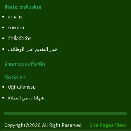
สื่อประชาสัมพันธ์
ข่าวสาร
ภาพถ่าย
จัดซื้อจัดจ้าง
اخبار التقديم على الوظائف
ร้านขายของที่ระลึก
ติดต่อเรา
ปฎิทินกิจกรรม
شهادات من العملاء
Copyright©2026 All Right Reserved.
Site Pages View