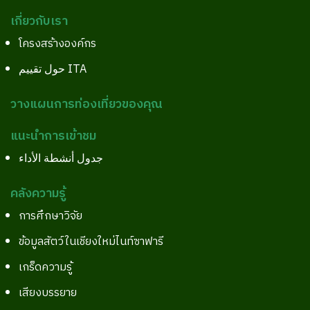
เกี่ยวกับเรา
โครงสร้างองค์กร
حول تقييم ITA
วางแผนการท่องเที่ยวของคุณ
แนะนำการเข้าชม
جدول أنشطة الأداء
คลังความรู้
การศึกษาวิจัย
ข้อมูลสัตว์ในเชียงใหม่ไนท์ซาฟารี
เกร็ดความรู้
เสียงบรรยาย