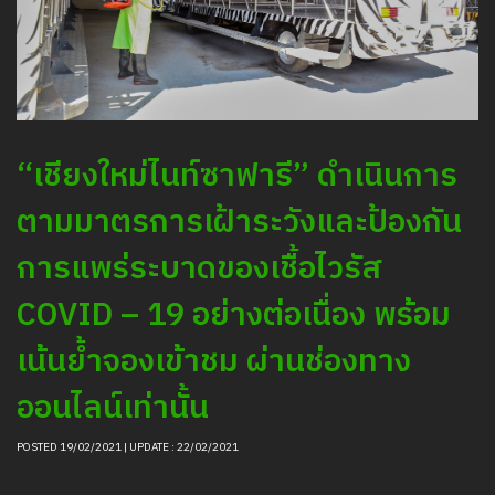
“เชียงใหม่ไนท์ซาฟารี” ดำเนินการ
ตามมาตรการเฝ้าระวังและป้องกัน
การแพร่ระบาดของเชื้อไวรัส
COVID – 19 อย่างต่อเนื่อง พร้อม
เน้นย้ำจองเข้าชม ผ่านช่องทาง
ออนไลน์เท่านั้น
POSTED 19/02/2021 | UPDATE : 22/02/2021