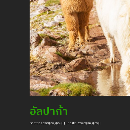
อัลปาก้า
POSTED 2020年02月04日 | UPDATE : 2020年02月05日