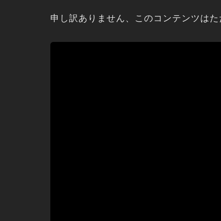
申し訳ありません、このコンテンツは