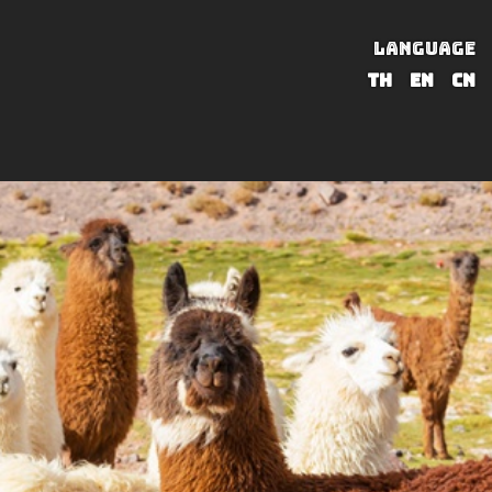
LANGUAGE
TH
EN
CN