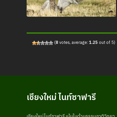
(
8
votes, average:
1.25
out of 5)
เชียงใหม่ ไนท์ซาฟารี
เชียงใหม่ไนท์ซาฟารี เน้นในด้านธรรมชาติวิทยา