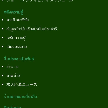
ショー・アクティビティ スケジュール
คลังความรู้
การศึกษาวิจัย
ข้อมูลสัตว์ในเชียงใหม่ไนท์ซาฟารี
เกร็ดความรู้
เสียงบรรยาย
สื่อประชาสัมพันธ์
ข่าวสาร
ภาพถ่าย
求人応募ニュース
ร้านขายของที่ระลึก
ติดต่อเรา