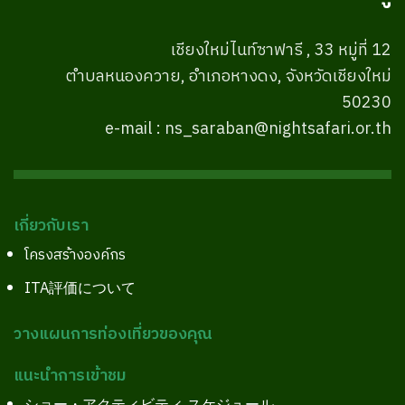
เชียงใหม่ไนท์ซาฟารี , 33 หมู่ที่ 12
ตำบลหนองควาย, อำเภอหางดง, จังหวัดเชียงใหม่
50230
e-mail : ns_saraban@nightsafari.or.th
เกี่ยวกับเรา
โครงสร้างองค์กร
ITA評価について
วางแผนการท่องเที่ยวของคุณ
แนะนำการเข้าชม