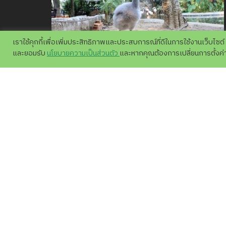
เราใช้คุกกี้เพื่อเพิ่มประสิทธิภาพและประสบการณ์ที่ดีในการใช้งานเว็บไซต์
และยอมรับ
นโยบายความเป็นส่วนตัว
และหากคุณต้องการเปลี่ยนการตั้งค่าข