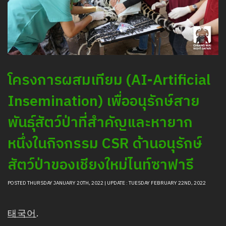
โครงการผสมเทียม (AI-Artificial
Insemination) เพื่ออนุรักษ์สาย
พันธุ์สัตว์ป่าที่สำคัญและหายาก
หนึ่งในกิจกรรม CSR ด้านอนุรักษ์
สัตว์ป่าของเชียงใหม่ไนท์ซาฟารี
POSTED THURSDAY JANUARY 20TH, 2022 | UPDATE : TUESDAY FEBRUARY 22ND, 2022
태국어
.