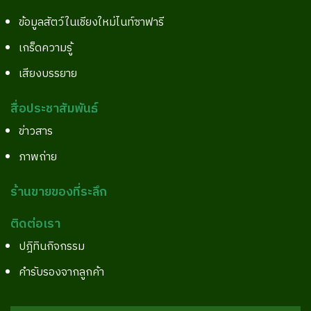
ข้อมูลสัตว์ในเชียงใหม่ไนท์ซาฟารี
เกร็ดความรู้
เสียงบรรยาย
สื่อประชาสัมพันธ์
ข่าวสาร
ภาพถ่าย
ร้านขายของที่ระลึก
ติดต่อเรา
ปฎิทินกิจกรรม
คำรับรองจากลูกค้า