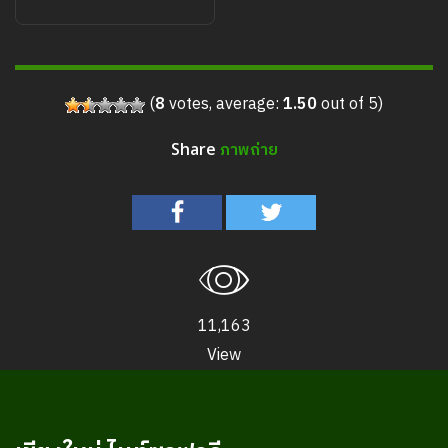
กิจกรรมสีสีนไนท์ซาฟารี
(
8
votes, average:
1.50
out of 5)
ภาพถ่าย
Share
11,163
View