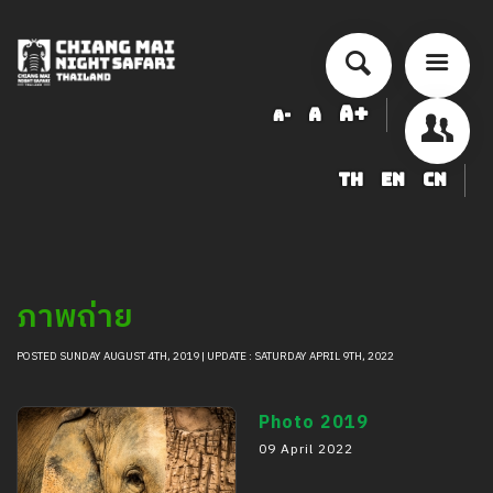
A+
A
A-
TH
EN
CN
ข้อมูลสัตว์ในเชียงใหม่ไนท์ซาฟารี
LOGIN
ภาพถ่าย
POSTED SUNDAY AUGUST 4TH, 2019 | UPDATE : SATURDAY APRIL 9TH, 2022
Photo 2019
09 April 2022