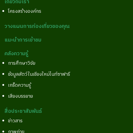
เกี่ยวกับเรา
โครงสร้างองค์กร
วางแผนการท่องเที่ยวของคุณ
แนะนำการเข้าชม
คลังความรู้
การศึกษาวิจัย
ข้อมูลสัตว์ในเชียงใหม่ไนท์ซาฟารี
เกร็ดความรู้
เสียงบรรยาย
สื่อประชาสัมพันธ์
ข่าวสาร
ภาพถ่าย