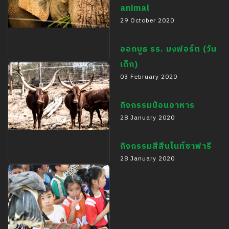
animal
29 October 2020
ออกบูธ รร. มงฟอร์ต (วัน
เด็ก)
Photo 2019
03 February 2020
กิจกรรมป้อนอาหาร
28 January 2020
กิจกรรมสีสีนไนท์ซาฟารี
28 January 2020
animal