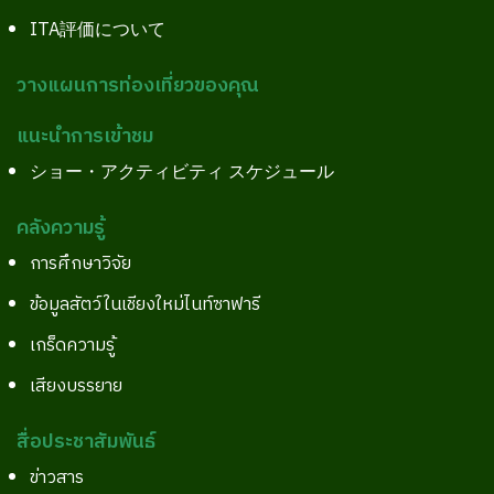
ITA評価について
วางแผนการท่องเที่ยวของคุณ
แนะนำการเข้าชม
ショー・アクティビティ スケジュール
คลังความรู้
การศึกษาวิจัย
ข้อมูลสัตว์ในเชียงใหม่ไนท์ซาฟารี
เกร็ดความรู้
เสียงบรรยาย
สื่อประชาสัมพันธ์
ข่าวสาร