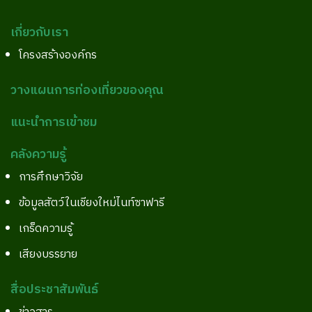
เกี่ยวกับเรา
โครงสร้างองค์กร
วางแผนการท่องเที่ยวของคุณ
แนะนำการเข้าชม
คลังความรู้
การศึกษาวิจัย
ข้อมูลสัตว์ในเชียงใหม่ไนท์ซาฟารี
เกร็ดความรู้
เสียงบรรยาย
สื่อประชาสัมพันธ์