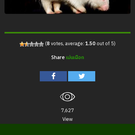
(
8
votes, average:
1.50
out of 5)
เม่นเผือก
Share
7,627
View