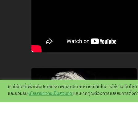
เราใช้คุกกี้เพื่อเพิ่มประสิทธิภาพและประสบการณ์ที่ดีในการใช้งานเว็บไซต์
และยอมรับ
นโยบายความเป็นส่วนตัว
และหากคุณต้องการเปลี่ยนการตั้งค่าข