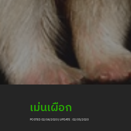
เม่นเผือก
POSTED 02/04/2020 | UPDATE : 02/05/2020